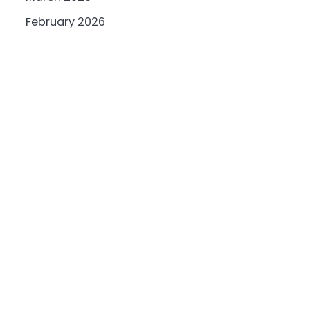
February 2026