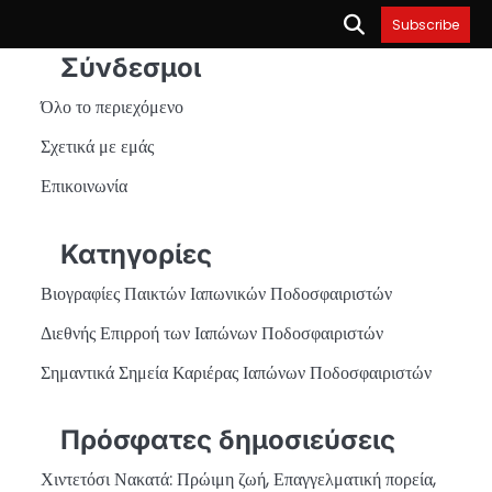
Subscribe
Σύνδεσμοι
Όλο το περιεχόμενο
Σχετικά με εμάς
Επικοινωνία
Κατηγορίες
Βιογραφίες Παικτών Ιαπωνικών Ποδοσφαιριστών
Διεθνής Επιρροή των Ιαπώνων Ποδοσφαιριστών
Σημαντικά Σημεία Καριέρας Ιαπώνων Ποδοσφαιριστών
Πρόσφατες δημοσιεύσεις
Χιντετόσι Νακατά: Πρώιμη ζωή, Επαγγελματική πορεία,