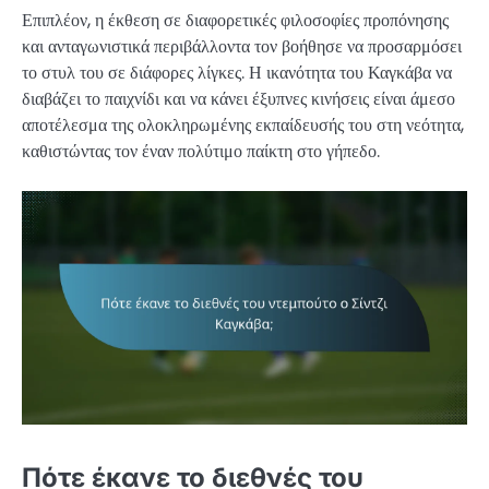
Επιπλέον, η έκθεση σε διαφορετικές φιλοσοφίες προπόνησης
και ανταγωνιστικά περιβάλλοντα τον βοήθησε να προσαρμόσει
το στυλ του σε διάφορες λίγκες. Η ικανότητα του Καγκάβα να
διαβάζει το παιχνίδι και να κάνει έξυπνες κινήσεις είναι άμεσο
αποτέλεσμα της ολοκληρωμένης εκπαίδευσής του στη νεότητα,
καθιστώντας τον έναν πολύτιμο παίκτη στο γήπεδο.
Πότε έκανε το διεθνές του