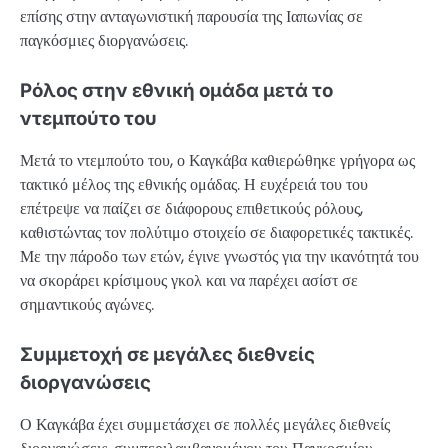
επίσης στην ανταγωνιστική παρουσία της Ιαπωνίας σε
παγκόσμιες διοργανώσεις.
Ρόλος στην εθνική ομάδα μετά το
ντεμπούτο του
Μετά το ντεμπούτο του, ο Καγκάβα καθιερώθηκε γρήγορα ως
τακτικό μέλος της εθνικής ομάδας. Η ευχέρειά του του
επέτρεψε να παίζει σε διάφορους επιθετικούς ρόλους,
καθιστώντας τον πολύτιμο στοιχείο σε διαφορετικές τακτικές.
Με την πάροδο των ετών, έγινε γνωστός για την ικανότητά του
να σκοράρει κρίσιμους γκολ και να παρέχει ασίστ σε
σημαντικούς αγώνες.
Συμμετοχή σε μεγάλες διεθνείς
διοργανώσεις
Ο Καγκάβα έχει συμμετάσχει σε πολλές μεγάλες διεθνείς