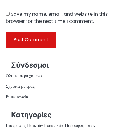
Save my name, email, and website in this
browser for the next time I comment.
Σύνδεσμοι
Όλο το περιεχόμενο
Σχετικά με εμάς
Επικοινωνία
Κατηγορίες
Βιογραφίες Παικτών Ιαπωνικών Ποδοσφαιριστών