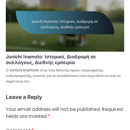
Junichi Inamoto: Ιστορικό, Διαδρομή σε
συλλόγους, Διεθνής εμπειρία
Ο Junichi Inamoto είναι ένας Ιάπωνας πρώην επαγγελματίας
ποδοσφαιριστής, γνωστός για το πολυδιάστατο στυλ παιχνιδιού του και τις
σημαντικές του…
Leave a Reply
Your email address will not be published.
Required
fields are marked
*