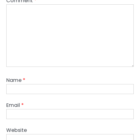
Comment
*
Name
*
Email
*
Website