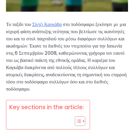
Το ταξίδι του
Σίντζι Καγκάβα
στο ποδόσφαιρο ξεκίνησε με μια
ισχυρή φάση ανάπτυξης νεότητας που βελτίωσε τις ικανότητές
του και το στυλ παιχνιδιού του μέσω διαφόρων συλλόγων και
ακαδημιών. Έκανε το διεθνές του ντεμπούτο για την Ιαπωνία
στις 6 Σεπτεμβρίου 2008, καθιερώνοντας γρήγορα τον εαυτό
του ως βασικό παίκτη της εθνικής ομάδας. Η καριέρα του
Καγκάβα διακρίνεται από πολλούς τίτλους συλλόγων και
ατομικές διακρίσεις, αναδεικνύοντας τη σημαντική του επιρροή
τόσο στο ποδόσφαιρο συλλόγων όσο και στο διεθνές
ποδόσφαιρο.
Key sections in the article: