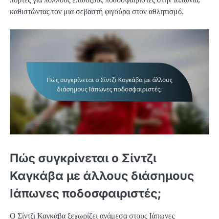
καθιστώντας τον μια σεβαστή φιγούρα στον αθλητισμό.
Πώς συγκρίνεται ο Σίντζι
Καγκάβα με άλλους διάσημους
Ιάπωνες ποδοσφαιριστές;
Ο Σίντζι Καγκάβα ξεχωρίζει ανάμεσα στους Ιάπωνες