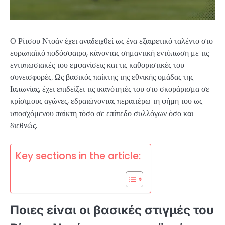
Ο Ρίτσου Ντοάν έχει αναδειχθεί ως ένα εξαιρετικό ταλέντο στο
ευρωπαϊκό ποδόσφαιρο, κάνοντας σημαντική εντύπωση με τις
εντυπωσιακές του εμφανίσεις και τις καθοριστικές του
συνεισφορές. Ως βασικός παίκτης της εθνικής ομάδας της
Ιαπωνίας, έχει επιδείξει τις ικανότητές του στο σκοράρισμα σε
κρίσιμους αγώνες, εδραιώνοντας περαιτέρω τη φήμη του ως
υποσχόμενου παίκτη τόσο σε επίπεδο συλλόγων όσο και
διεθνώς.
Key sections in the article:
Ποιες είναι οι βασικές στιγμές του