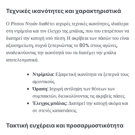
Τεχνικές ικανότητες και χαρακτηριστικά
Ο Ρίτσου Ντοάν διαθέτει ισχυρές τεχνικές ικανότητες, ιδιαίτερα
στη ντρίμπλα και τον έλεγχο της μπάλας, που του επιτρέπουν να
διατηρεί την κατοχή υπό πίεση. Η ακρίβεια των πάσών του είναι
αξιοσημείωτη, συχνά ξεπερνώντας το 80% στους αγώνες,
αναδεικνύοντας την ικανότητά του να διανέμει την μπάλα
αποτελεσματικά.
Ντρίμπλα:
Εξαιρετική ικανότητα να ξεπερνά τους
αμυντικούς.
Όραση:
Ισχυρή αντίληψη των θέσεων των
συμπαικτών, διευκολύνοντας τις ακριβείς πάσες.
Έλεγχος μπάλας:
Διατηρεί την κατοχή ακόμα και
σε στενές καταστάσεις.
Τακτική ευχέρεια και προσαρμοστικότητα