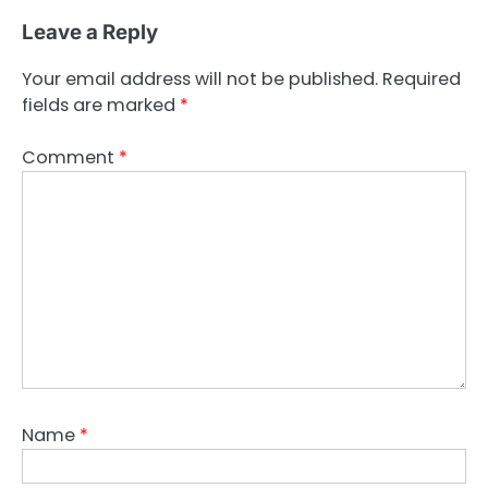
Leave a Reply
Your email address will not be published.
Required
fields are marked
*
Comment
*
Name
*