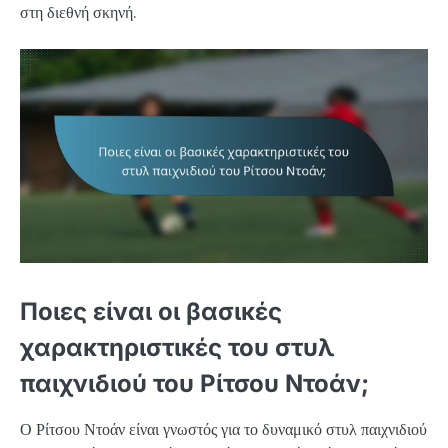
στη διεθνή σκηνή.
Ποιες είναι οι βασικές
χαρακτηριστικές του στυλ
παιχνιδιού του Ρίτσου Ντοάν;
Ο Ρίτσου Ντοάν είναι γνωστός για το δυναμικό στυλ παιχνιδιού