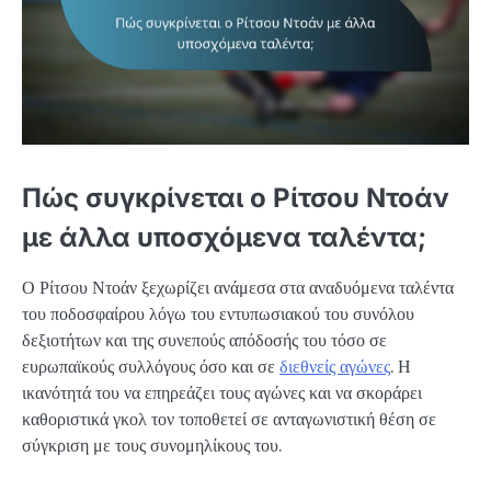
Πώς συγκρίνεται ο Ρίτσου Ντοάν
με άλλα υποσχόμενα ταλέντα;
Ο Ρίτσου Ντοάν ξεχωρίζει ανάμεσα στα αναδυόμενα ταλέντα
του ποδοσφαίρου λόγω του εντυπωσιακού του συνόλου
δεξιοτήτων και της συνεπούς απόδοσής του τόσο σε
ευρωπαϊκούς συλλόγους όσο και σε
διεθνείς αγώνες
. Η
ικανότητά του να επηρεάζει τους αγώνες και να σκοράρει
καθοριστικά γκολ τον τοποθετεί σε ανταγωνιστική θέση σε
σύγκριση με τους συνομηλίκους του.