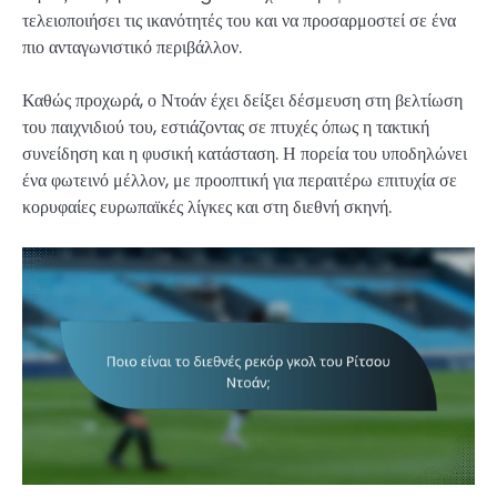
τελειοποιήσει τις ικανότητές του και να προσαρμοστεί σε ένα
πιο ανταγωνιστικό περιβάλλον.
Καθώς προχωρά, ο Ντοάν έχει δείξει δέσμευση στη βελτίωση
του παιχνιδιού του, εστιάζοντας σε πτυχές όπως η τακτική
συνείδηση και η φυσική κατάσταση. Η πορεία του υποδηλώνει
ένα φωτεινό μέλλον, με προοπτική για περαιτέρω επιτυχία σε
κορυφαίες ευρωπαϊκές λίγκες και στη διεθνή σκηνή.