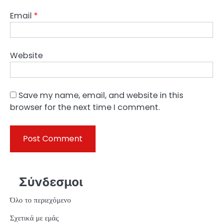
Email
*
Website
Save my name, email, and website in this
browser for the next time I comment.
Σύνδεσμοι
Όλο το περιεχόμενο
Σχετικά με εμάς