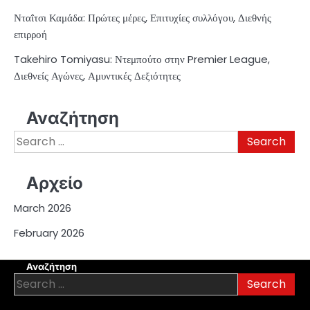
Νταΐτσι Καμάδα: Πρώτες μέρες, Επιτυχίες συλλόγου, Διεθνής
επιρροή
Takehiro Tomiyasu: Ντεμπούτο στην Premier League,
Διεθνείς Αγώνες, Αμυντικές Δεξιότητες
Αναζήτηση
Search
for:
Αρχείο
March 2026
February 2026
Αναζήτηση
Search
for: