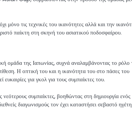
όχι μόνο τις τεχνικές του ικανότητες αλλά και την ικανό
ωριστό παίκτη στη σκηνή του ασιατικού ποδοσφαίρου.
νική ομάδα της Ιαπωνίας, συχνά αναλαμβάνοντας το ρόλο 
πίθεση. Η οπτική του και η ικανότητα του στο πάσες του
ί ευκαιρίες για γκολ για τους συμπαίκτες του.
ς νεότερους συμπαίκτες, βοηθώντας στη δημιουργία ενός
διεθνείς διαγωνισμούς τον έχει καταστήσει σεβαστό ηγέτη