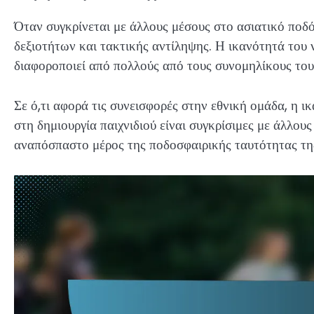
Όταν συγκρίνεται με άλλους μέσους στο ασιατικό ποδό
δεξιοτήτων και τακτικής αντίληψης. Η ικανότητά του ν
διαφοροποιεί από πολλούς από τους συνομηλίκους του
Σε ό,τι αφορά τις συνεισφορές στην εθνική ομάδα, η ι
στη δημιουργία παιχνιδιού είναι συγκρίσιμες με άλλου
αναπόσπαστο μέρος της ποδοσφαιρικής ταυτότητας τη