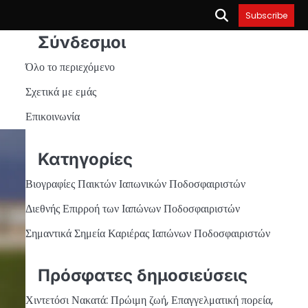
Subscribe
Σύνδεσμοι
Όλο το περιεχόμενο
Σχετικά με εμάς
Επικοινωνία
Κατηγορίες
Βιογραφίες Παικτών Ιαπωνικών Ποδοσφαιριστών
Διεθνής Επιρροή των Ιαπώνων Ποδοσφαιριστών
Σημαντικά Σημεία Καριέρας Ιαπώνων Ποδοσφαιριστών
Πρόσφατες δημοσιεύσεις
Χιντετόσι Νακατά: Πρώιμη ζωή, Επαγγελματική πορεία,