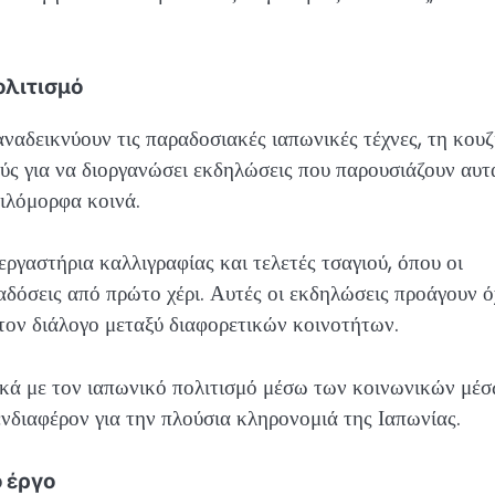
ολιτισμό
ναδεικνύουν τις παραδοσιακές ιαπωνικές τέχνες, τη κουζ
ούς για να διοργανώσει εκδηλώσεις που παρουσιάζουν αυτ
κιλόμορφα κοινά.
γαστήρια καλλιγραφίας και τελετές τσαγιού, όπου οι
δόσεις από πρώτο χέρι. Αυτές οι εκδηλώσεις προάγουν ό
 τον διάλογο μεταξύ διαφορετικών κοινοτήτων.
τικά με τον ιαπωνικό πολιτισμό μέσω των κοινωνικών μέσ
νδιαφέρον για την πλούσια κληρονομιά της Ιαπωνίας.
 έργο