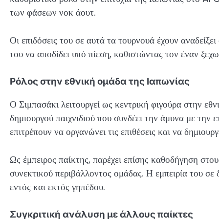
των φάσεων νοκ άουτ.
Οι επιδόσεις του σε αυτά τα τουρνουά έχουν αναδείξει 
του να αποδίδει υπό πίεση, καθιστώντας τον έναν ξεχ
Ρόλος στην εθνική ομάδα της Ιαπωνίας
Ο Σιμπασάκι λειτουργεί ως κεντρική φιγούρα στην εθ
δημιουργού παιχνιδιού που συνδέει την άμυνα με την ε
επιτρέπουν να οργανώνει τις επιθέσεις και να δημιουργε
Ως έμπειρος παίκτης, παρέχει επίσης καθοδήγηση στου
συνεκτικού περιβάλλοντος ομάδας. Η εμπειρία του σε 
εντός και εκτός γηπέδου.
Συγκριτική ανάλυση με άλλους παίκτες