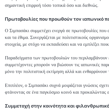
σημαντική επιρροή τόσο τοπικά όσο και διεθνώς.
Πρωτοβουλίες που προωθούν τον ιαπωνικό π
Ο Σιμπασάκι συμμετέχει ενεργά σε πρωτοβουλίες που α
και τα έθιμα. Συνεργάζεται με πολιτιστικούς οργανισμ
στοιχεία, με στόχο να εκπαιδεύσει και να εμπλέξει ποι
Παραδείγματα των πρωτοβουλιών του περιλαμβάνουν ερ
συμμετέχοντες μπορούν να βιώσουν τις ιαπωνικές παρα
μόνο την πολιτιστική εκτίμηση αλλά και ενθαρρύνουν
Επιπλέον, ο Σιμπασάκι συχνά μοιράζεται γνώσεις σχε
φτάνοντας σε ένα παγκόσμιο κοινό και προκαλώντας ε
Συμμετοχή στην κοινότητα και φιλανθρωπικό