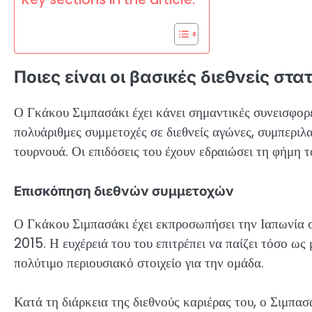
Ποιες είναι οι βασικές διεθνείς στ
Ο Γκάκου Σιμπασάκι έχει κάνει σημαντικές συνεισφορ
πολυάριθμες συμμετοχές σε διεθνείς αγώνες, συμπερ
τουρνουά. Οι επιδόσεις του έχουν εδραιώσει τη φήμη τ
Επισκόπηση διεθνών συμμετοχών
Ο Γκάκου Σιμπασάκι έχει εκπροσωπήσει την Ιαπωνία
2015. Η ευχέρειά του του επιτρέπει να παίζει τόσο ως
πολύτιμο περιουσιακό στοιχείο για την ομάδα.
Κατά τη διάρκεια της διεθνούς καριέρας του, ο Σιμπασ